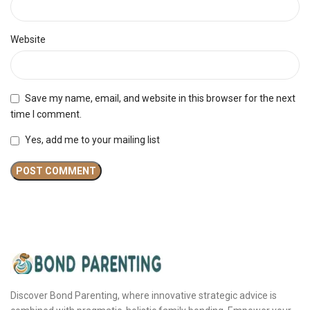
Website
Save my name, email, and website in this browser for the next
time I comment.
Yes, add me to your mailing list
Discover Bond Parenting, where innovative strategic advice is