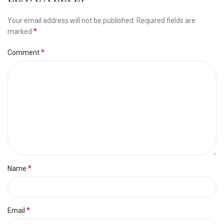
Your email address will not be published.
Required fields are
*
marked
*
Comment
*
Name
*
Email