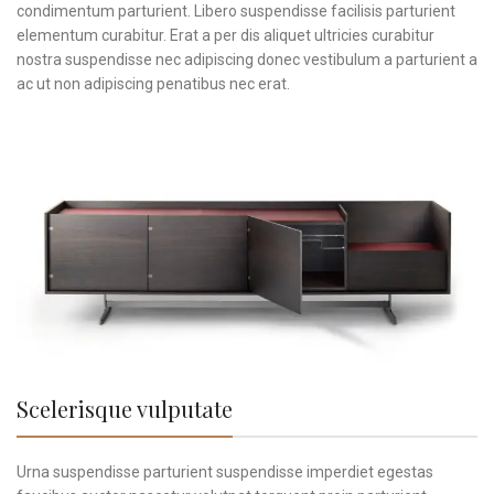
condimentum parturient. Libero suspendisse facilisis parturient
elementum curabitur. Erat a per dis aliquet ultricies curabitur
nostra suspendisse nec adipiscing donec vestibulum a parturient a
ac ut non adipiscing penatibus nec erat.
Scelerisque vulputate
Urna suspendisse parturient suspendisse imperdiet egestas