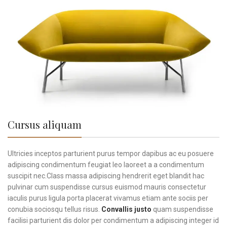
Cursus aliquam
Ultricies inceptos parturient purus tempor dapibus ac eu posuere
adipiscing condimentum feugiat leo laoreet a a condimentum
suscipit nec.Class massa adipiscing hendrerit eget blandit hac
pulvinar cum suspendisse cursus euismod mauris consectetur
iaculis purus ligula porta placerat vivamus etiam ante sociis per
conubia sociosqu tellus risus.
Convallis justo
quam suspendisse
facilisi parturient dis dolor per condimentum a adipiscing integer id